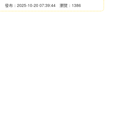
發布：2025-10-20 07:39:44
瀏覽：1386