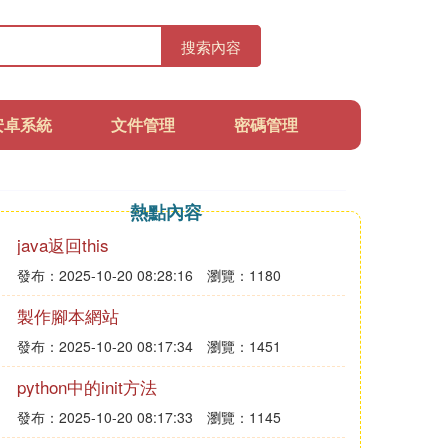
搜索內容
安卓系統
文件管理
密碼管理
熱點內容
java返回this
發布：2025-10-20 08:28:16
瀏覽：1180
製作腳本網站
發布：2025-10-20 08:17:34
瀏覽：1451
python中的init方法
發布：2025-10-20 08:17:33
瀏覽：1145