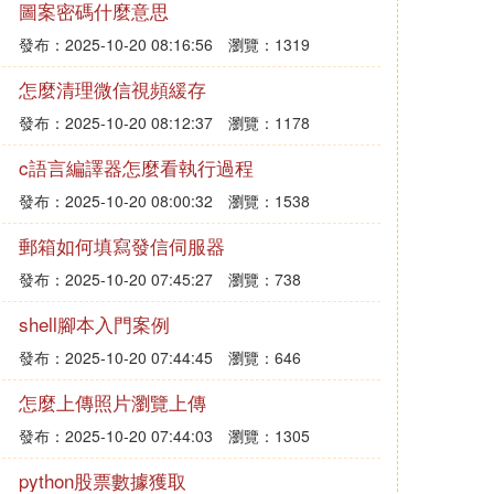
圖案密碼什麼意思
發布：2025-10-20 08:16:56
瀏覽：1319
怎麼清理微信視頻緩存
發布：2025-10-20 08:12:37
瀏覽：1178
c語言編譯器怎麼看執行過程
發布：2025-10-20 08:00:32
瀏覽：1538
郵箱如何填寫發信伺服器
發布：2025-10-20 07:45:27
瀏覽：738
shell腳本入門案例
發布：2025-10-20 07:44:45
瀏覽：646
怎麼上傳照片瀏覽上傳
發布：2025-10-20 07:44:03
瀏覽：1305
python股票數據獲取