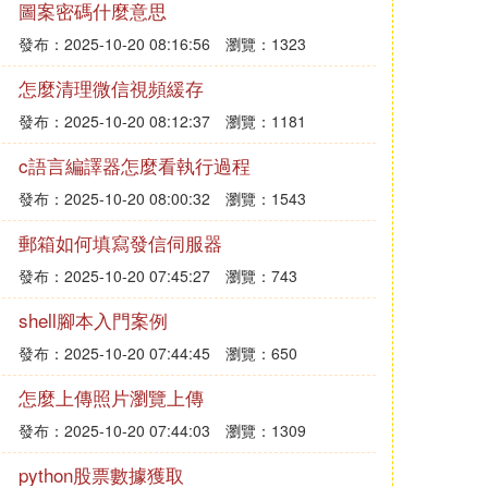
圖案密碼什麼意思
發布：2025-10-20 08:16:56
瀏覽：1323
怎麼清理微信視頻緩存
發布：2025-10-20 08:12:37
瀏覽：1181
c語言編譯器怎麼看執行過程
發布：2025-10-20 08:00:32
瀏覽：1543
郵箱如何填寫發信伺服器
發布：2025-10-20 07:45:27
瀏覽：743
shell腳本入門案例
發布：2025-10-20 07:44:45
瀏覽：650
怎麼上傳照片瀏覽上傳
發布：2025-10-20 07:44:03
瀏覽：1309
python股票數據獲取