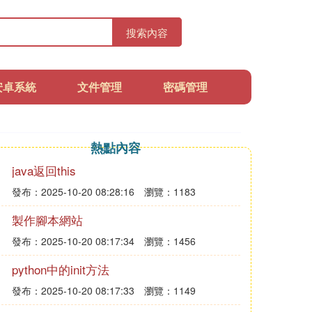
搜索內容
安卓系統
文件管理
密碼管理
熱點內容
java返回this
發布：2025-10-20 08:28:16
瀏覽：1183
製作腳本網站
發布：2025-10-20 08:17:34
瀏覽：1456
python中的init方法
發布：2025-10-20 08:17:33
瀏覽：1149