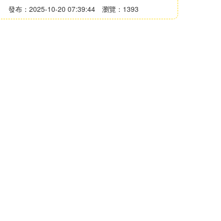
發布：2025-10-20 07:39:44
瀏覽：1393