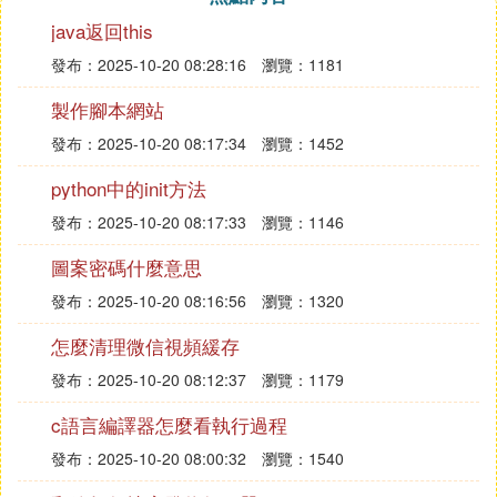
java返回this
發布：2025-10-20 08:28:16
瀏覽：1181
製作腳本網站
發布：2025-10-20 08:17:34
瀏覽：1452
python中的init方法
發布：2025-10-20 08:17:33
瀏覽：1146
圖案密碼什麼意思
發布：2025-10-20 08:16:56
瀏覽：1320
怎麼清理微信視頻緩存
發布：2025-10-20 08:12:37
瀏覽：1179
c語言編譯器怎麼看執行過程
發布：2025-10-20 08:00:32
瀏覽：1540