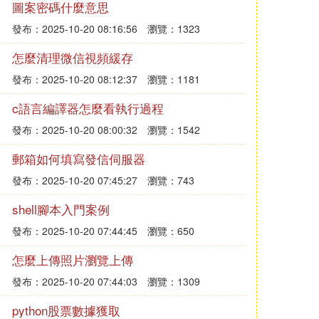
圖案密碼什麼意思
發布：2025-10-20 08:16:56
瀏覽：1323
怎麼清理微信視頻緩存
發布：2025-10-20 08:12:37
瀏覽：1181
c語言編譯器怎麼看執行過程
發布：2025-10-20 08:00:32
瀏覽：1542
郵箱如何填寫發信伺服器
發布：2025-10-20 07:45:27
瀏覽：743
shell腳本入門案例
發布：2025-10-20 07:44:45
瀏覽：650
怎麼上傳照片瀏覽上傳
發布：2025-10-20 07:44:03
瀏覽：1309
python股票數據獲取