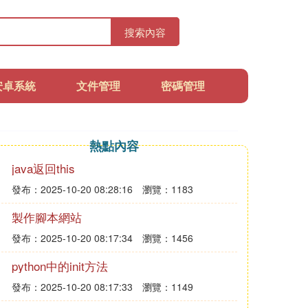
搜索內容
安卓系統
文件管理
密碼管理
熱點內容
java返回this
發布：2025-10-20 08:28:16
瀏覽：1183
製作腳本網站
發布：2025-10-20 08:17:34
瀏覽：1456
python中的init方法
發布：2025-10-20 08:17:33
瀏覽：1149