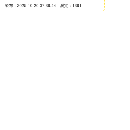
發布：2025-10-20 07:39:44
瀏覽：1391