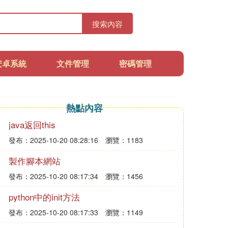
搜索內容
安卓系統
文件管理
密碼管理
熱點內容
java返回this
發布：2025-10-20 08:28:16
瀏覽：1183
製作腳本網站
發布：2025-10-20 08:17:34
瀏覽：1456
python中的init方法
發布：2025-10-20 08:17:33
瀏覽：1149