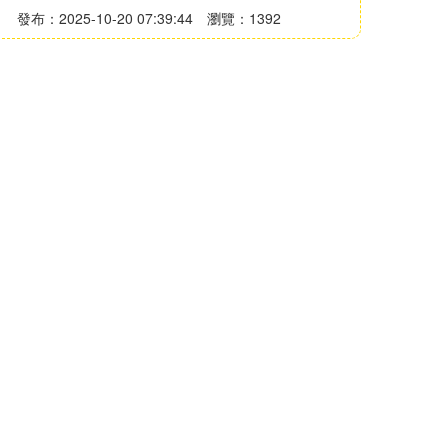
發布：2025-10-20 07:39:44
瀏覽：1392