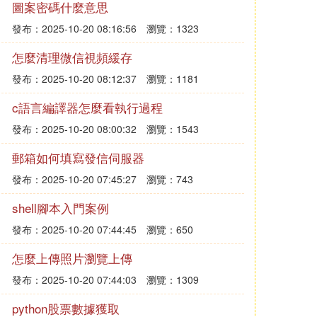
圖案密碼什麼意思
發布：2025-10-20 08:16:56
瀏覽：1323
怎麼清理微信視頻緩存
發布：2025-10-20 08:12:37
瀏覽：1181
c語言編譯器怎麼看執行過程
發布：2025-10-20 08:00:32
瀏覽：1543
郵箱如何填寫發信伺服器
發布：2025-10-20 07:45:27
瀏覽：743
shell腳本入門案例
發布：2025-10-20 07:44:45
瀏覽：650
怎麼上傳照片瀏覽上傳
發布：2025-10-20 07:44:03
瀏覽：1309
python股票數據獲取