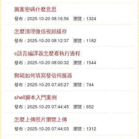
圖案密碼什麼意思
發布：2025-10-20 08:16:56
瀏覽：1324
怎麼清理微信視頻緩存
發布：2025-10-20 08:12:37
瀏覽：1182
c語言編譯器怎麼看執行過程
發布：2025-10-20 08:00:32
瀏覽：1544
郵箱如何填寫發信伺服器
發布：2025-10-20 07:45:27
瀏覽：744
shell腳本入門案例
發布：2025-10-20 07:44:45
瀏覽：652
怎麼上傳照片瀏覽上傳
發布：2025-10-20 07:44:03
瀏覽：1312