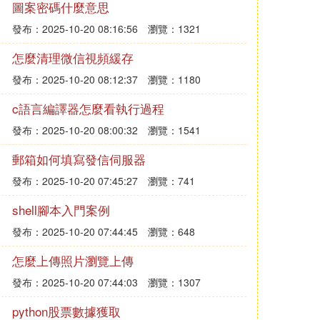
圖案密碼什麼意思
發布：2025-10-20 08:16:56
瀏覽：1321
怎麼清理微信視頻緩存
發布：2025-10-20 08:12:37
瀏覽：1180
c語言編譯器怎麼看執行過程
發布：2025-10-20 08:00:32
瀏覽：1541
郵箱如何填寫發信伺服器
發布：2025-10-20 07:45:27
瀏覽：741
shell腳本入門案例
發布：2025-10-20 07:44:45
瀏覽：648
怎麼上傳照片瀏覽上傳
發布：2025-10-20 07:44:03
瀏覽：1307
python股票數據獲取