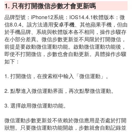
1. 只有打開微信步數才會更新嗎
品牌型號：iPhone12系統：IOS14.4.1軟體版本：微
信8.0.4。該方法適用
安卓手機
、其他蘋果手機，但由
於手機品牌、系統與軟體版本各不相同，操作步驟存
在小部分差異。微信步數更新並不局限於打開微信，
前提是要啟動微信運動功能。啟動微信運動功能後，
即使不打開微信，步數也會自動更新。具體操作步驟
如下：
1. 打開微信，在搜索框中輸入「微信運動」。
2. 點擊進入微信運動界面，再次點擊微信運動。
3. 選擇啟用微信運動功能。
微信運動步數更新並不依賴於微信應用是否處於打開
狀態。只要微信運動功能開啟，步數就會自動記錄並