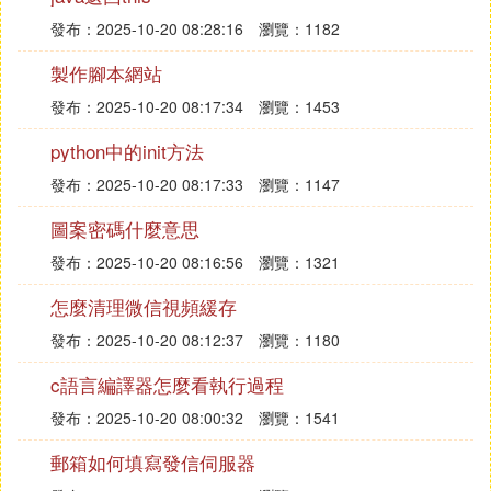
發布：2025-10-20 08:28:16
瀏覽：1182
製作腳本網站
發布：2025-10-20 08:17:34
瀏覽：1453
python中的init方法
發布：2025-10-20 08:17:33
瀏覽：1147
圖案密碼什麼意思
發布：2025-10-20 08:16:56
瀏覽：1321
怎麼清理微信視頻緩存
發布：2025-10-20 08:12:37
瀏覽：1180
c語言編譯器怎麼看執行過程
發布：2025-10-20 08:00:32
瀏覽：1541
郵箱如何填寫發信伺服器