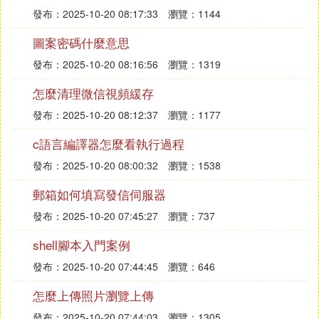
發布：2025-10-20 08:17:33
瀏覽：1144
圖案密碼什麼意思
發布：2025-10-20 08:16:56
瀏覽：1319
怎麼清理微信視頻緩存
發布：2025-10-20 08:12:37
瀏覽：1177
c語言編譯器怎麼看執行過程
發布：2025-10-20 08:00:32
瀏覽：1538
郵箱如何填寫發信伺服器
發布：2025-10-20 07:45:27
瀏覽：737
shell腳本入門案例
發布：2025-10-20 07:44:45
瀏覽：646
怎麼上傳照片瀏覽上傳
發布：2025-10-20 07:44:03
瀏覽：1305