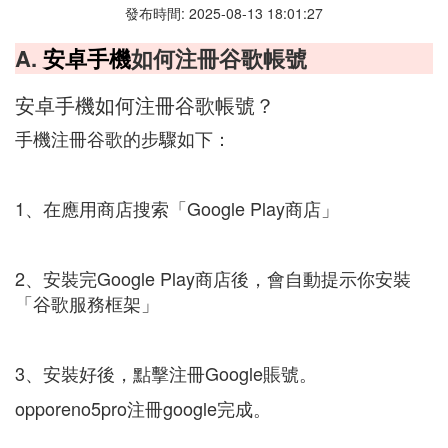
發布時間: 2025-08-13 18:01:27
A.
安卓手機
如何注冊谷歌帳號
安卓手機如何注冊谷歌帳號？
手機注冊谷歌的步驟如下：
1、在應用商店搜索「Google Play商店」
2、安裝完Google Play商店後，會自動提示你安裝
「谷歌服務框架」
3、安裝好後，點擊注冊Google賬號。
opporeno5pro注冊google完成。