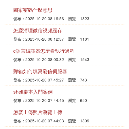
圖案密碼什麼意思
發布：2025-10-20 08:16:56
瀏覽：1323
怎麼清理微信視頻緩存
發布：2025-10-20 08:12:37
瀏覽：1181
c語言編譯器怎麼看執行過程
發布：2025-10-20 08:00:32
瀏覽：1543
郵箱如何填寫發信伺服器
發布：2025-10-20 07:45:27
瀏覽：743
shell腳本入門案例
發布：2025-10-20 07:44:45
瀏覽：650
怎麼上傳照片瀏覽上傳
發布：2025-10-20 07:44:03
瀏覽：1309