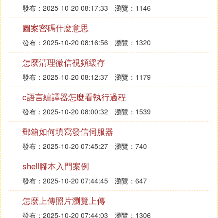
發布：2025-10-20 08:17:33
瀏覽：1146
圖案密碼什麼意思
發布：2025-10-20 08:16:56
瀏覽：1320
怎麼清理微信視頻緩存
發布：2025-10-20 08:12:37
瀏覽：1179
c語言編譯器怎麼看執行過程
發布：2025-10-20 08:00:32
瀏覽：1539
郵箱如何填寫發信伺服器
發布：2025-10-20 07:45:27
瀏覽：740
shell腳本入門案例
發布：2025-10-20 07:44:45
瀏覽：647
怎麼上傳照片瀏覽上傳
發布：2025-10-20 07:44:03
瀏覽：1306