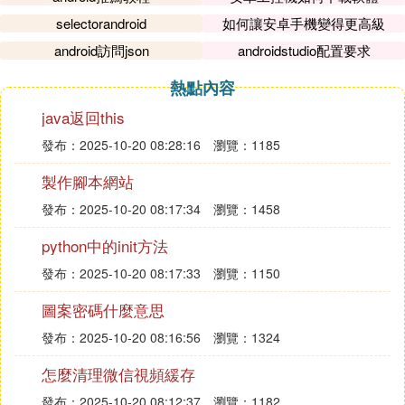
selectorandroid
如何讓安卓手機變得更高級
android訪問json
androidstudio配置要求
熱點內容
java返回this
發布：2025-10-20 08:28:16
瀏覽：1185
製作腳本網站
發布：2025-10-20 08:17:34
瀏覽：1458
python中的init方法
發布：2025-10-20 08:17:33
瀏覽：1150
圖案密碼什麼意思
發布：2025-10-20 08:16:56
瀏覽：1324
怎麼清理微信視頻緩存
發布：2025-10-20 08:12:37
瀏覽：1182