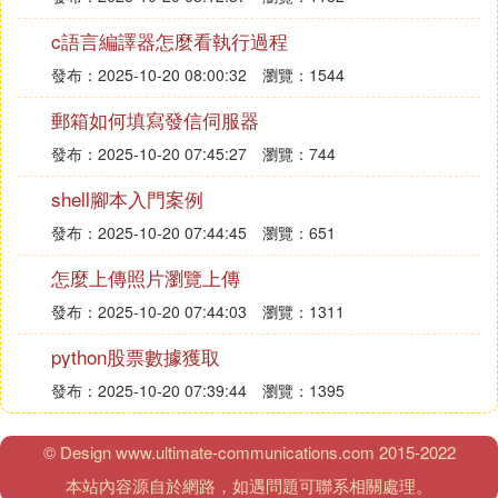
c語言編譯器怎麼看執行過程
發布：2025-10-20 08:00:32
瀏覽：1544
郵箱如何填寫發信伺服器
發布：2025-10-20 07:45:27
瀏覽：744
shell腳本入門案例
發布：2025-10-20 07:44:45
瀏覽：651
怎麼上傳照片瀏覽上傳
發布：2025-10-20 07:44:03
瀏覽：1311
python股票數據獲取
發布：2025-10-20 07:39:44
瀏覽：1395
© Design www.ultimate-communications.com 2015-2022
本站內容源自於網路，如遇問題可聯系相關處理。