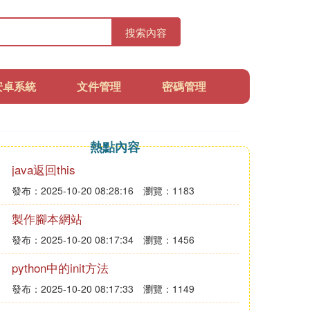
搜索內容
安卓系統
文件管理
密碼管理
熱點內容
java返回this
發布：2025-10-20 08:28:16
瀏覽：1183
製作腳本網站
發布：2025-10-20 08:17:34
瀏覽：1456
python中的init方法
發布：2025-10-20 08:17:33
瀏覽：1149