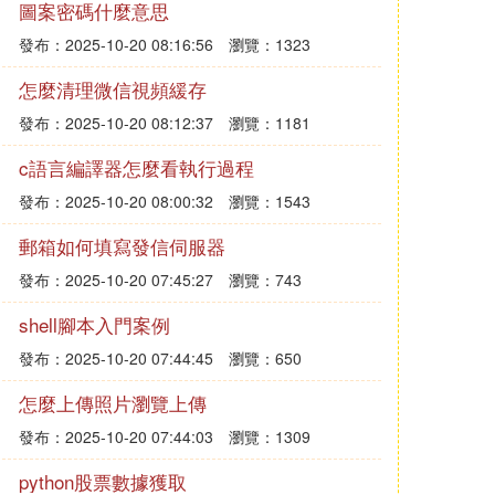
圖案密碼什麼意思
發布：2025-10-20 08:16:56
瀏覽：1323
怎麼清理微信視頻緩存
發布：2025-10-20 08:12:37
瀏覽：1181
c語言編譯器怎麼看執行過程
發布：2025-10-20 08:00:32
瀏覽：1543
郵箱如何填寫發信伺服器
發布：2025-10-20 07:45:27
瀏覽：743
shell腳本入門案例
發布：2025-10-20 07:44:45
瀏覽：650
怎麼上傳照片瀏覽上傳
發布：2025-10-20 07:44:03
瀏覽：1309
python股票數據獲取