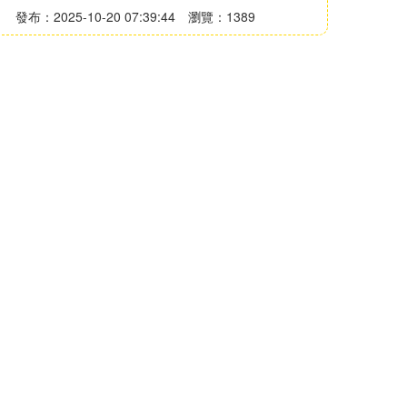
發布：2025-10-20 07:39:44
瀏覽：1389