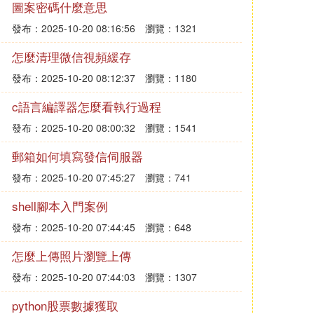
圖案密碼什麼意思
發布：2025-10-20 08:16:56
瀏覽：1321
怎麼清理微信視頻緩存
發布：2025-10-20 08:12:37
瀏覽：1180
c語言編譯器怎麼看執行過程
發布：2025-10-20 08:00:32
瀏覽：1541
郵箱如何填寫發信伺服器
發布：2025-10-20 07:45:27
瀏覽：741
shell腳本入門案例
發布：2025-10-20 07:44:45
瀏覽：648
怎麼上傳照片瀏覽上傳
發布：2025-10-20 07:44:03
瀏覽：1307
python股票數據獲取