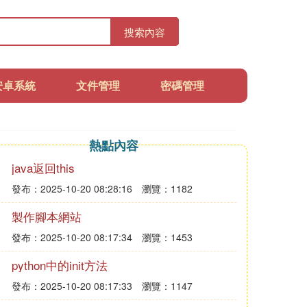
搜索內容
安卓系統
文件管理
密碼管理
熱點內容
java返回this
發布：2025-10-20 08:28:16
瀏覽：1182
製作腳本網站
發布：2025-10-20 08:17:34
瀏覽：1453
python中的init方法
發布：2025-10-20 08:17:33
瀏覽：1147