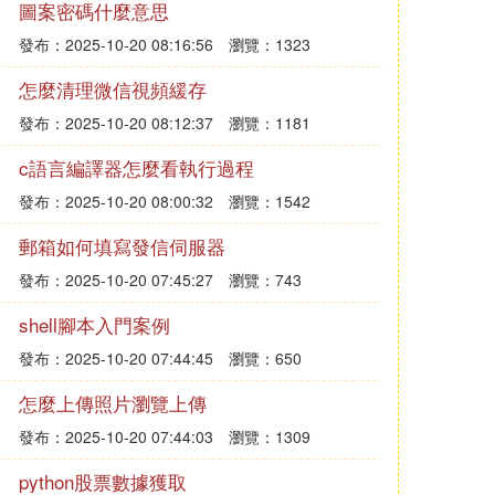
圖案密碼什麼意思
發布：2025-10-20 08:16:56
瀏覽：1323
怎麼清理微信視頻緩存
發布：2025-10-20 08:12:37
瀏覽：1181
c語言編譯器怎麼看執行過程
發布：2025-10-20 08:00:32
瀏覽：1542
郵箱如何填寫發信伺服器
發布：2025-10-20 07:45:27
瀏覽：743
shell腳本入門案例
發布：2025-10-20 07:44:45
瀏覽：650
怎麼上傳照片瀏覽上傳
發布：2025-10-20 07:44:03
瀏覽：1309
python股票數據獲取