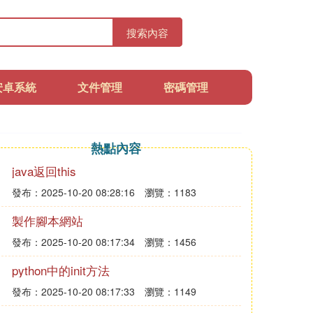
搜索內容
安卓系統
文件管理
密碼管理
熱點內容
java返回this
發布：2025-10-20 08:28:16
瀏覽：1183
製作腳本網站
發布：2025-10-20 08:17:34
瀏覽：1456
python中的init方法
發布：2025-10-20 08:17:33
瀏覽：1149