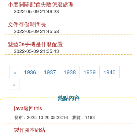
小度開關配置失敗怎麼處理
2022-05-09 21:46:23
文件存儲時間長
2022-05-09 21:45:58
魅藍3s手機是什麼配置
2022-05-09 21:35:43
«
1936
1937
1938
1939
1940
»
熱點內容
java返回this
發布：2025-10-20 08:28:16
瀏覽：1183
製作腳本網站