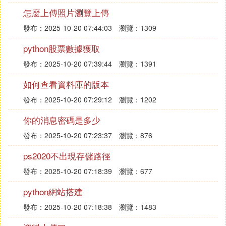
怎麼上傳照片瀏覽上傳
發布：2025-10-20 07:44:03
瀏覽：1309
python股票數據獲取
發布：2025-10-20 07:39:44
瀏覽：1391
如何查看資料庫的版本
發布：2025-10-20 07:29:12
瀏覽：1202
你的消息密碼是多少
發布：2025-10-20 07:23:37
瀏覽：876
ps2020不出現存儲路徑
發布：2025-10-20 07:18:39
瀏覽：677
python網站搭建
發布：2025-10-20 07:18:38
瀏覽：1483