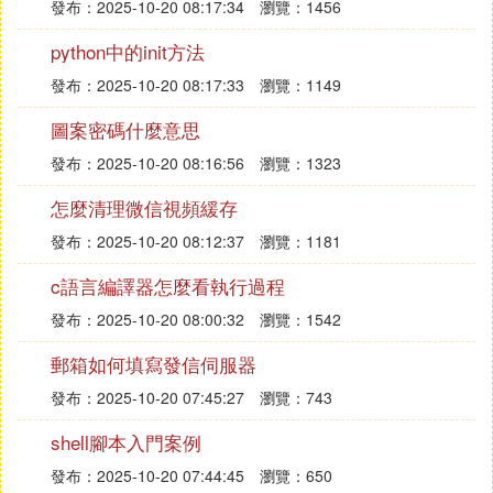
發布：2025-10-20 08:17:34
瀏覽：1456
python中的init方法
發布：2025-10-20 08:17:33
瀏覽：1149
圖案密碼什麼意思
發布：2025-10-20 08:16:56
瀏覽：1323
怎麼清理微信視頻緩存
發布：2025-10-20 08:12:37
瀏覽：1181
c語言編譯器怎麼看執行過程
發布：2025-10-20 08:00:32
瀏覽：1542
郵箱如何填寫發信伺服器
發布：2025-10-20 07:45:27
瀏覽：743
shell腳本入門案例
發布：2025-10-20 07:44:45
瀏覽：650