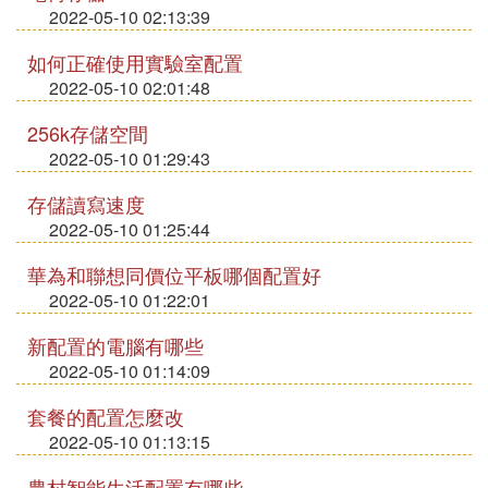
2022-05-10 02:13:39
如何正確使用實驗室配置
2022-05-10 02:01:48
256k存儲空間
2022-05-10 01:29:43
存儲讀寫速度
2022-05-10 01:25:44
華為和聯想同價位平板哪個配置好
2022-05-10 01:22:01
新配置的電腦有哪些
2022-05-10 01:14:09
套餐的配置怎麼改
2022-05-10 01:13:15
農村智能生活配置有哪些