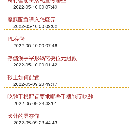
2022-05-10 00:37:49
魔獸配置導入怎麼弄
2022-05-10 00:09:02
PL存儲
2022-05-10 00:07:46
存儲漢字字形碼需要位元組數
2022-05-10 00:01:42
砂土如何配置
2022-05-09 23:49:17
吃雞手機配置要求哪些手機能玩吃雞
2022-05-09 23:48:01
國外的雲存儲
2022-05-09 23:44:43