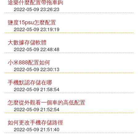
途樂什麼配置帶拖車鉤
2022-05-09 23:26:23
鹽度15psu怎麼配置
2022-05-09 23:19:19
大數據存儲軟體
2022-05-09 22:48:48
小米888配置如何
2022-05-09 22:30:13
手機默認存儲在哪
2022-05-09 21:58:54
怎麼從外觀看一個車的高低配置
2022-05-09 21:52:54
如何更改手機存儲路徑
2022-05-09 21:51:40