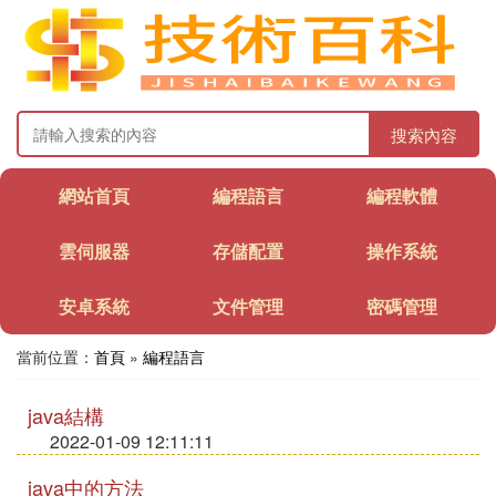
搜索內容
網站首頁
編程語言
編程軟體
雲伺服器
存儲配置
操作系統
安卓系統
文件管理
密碼管理
當前位置：
首頁
»
編程語言
java結構
2022-01-09 12:11:11
java中的方法