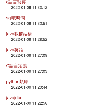
c語言暫停
2022-01-09 11:33:12
sql取時間
2022-01-09 11:32:51
java數據結構
2022-01-09 11:28:52
java英語
2022-01-09 11:27:09
C語言定義
2022-01-09 11:27:03
python類庫
2022-01-09 11:23:44
javajdbc
2022-01-09 11:22:58