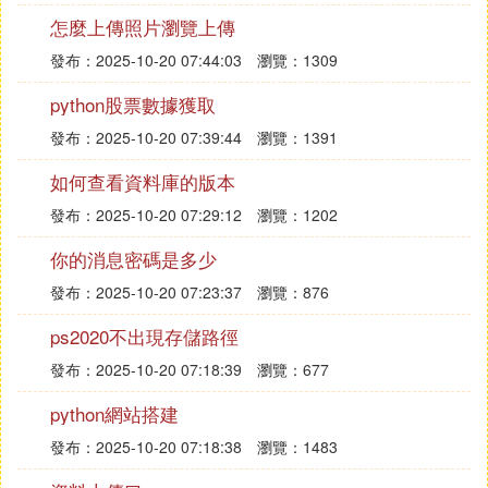
怎麼上傳照片瀏覽上傳
發布：2025-10-20 07:44:03
瀏覽：1309
python股票數據獲取
發布：2025-10-20 07:39:44
瀏覽：1391
如何查看資料庫的版本
發布：2025-10-20 07:29:12
瀏覽：1202
你的消息密碼是多少
發布：2025-10-20 07:23:37
瀏覽：876
ps2020不出現存儲路徑
發布：2025-10-20 07:18:39
瀏覽：677
python網站搭建
發布：2025-10-20 07:18:38
瀏覽：1483