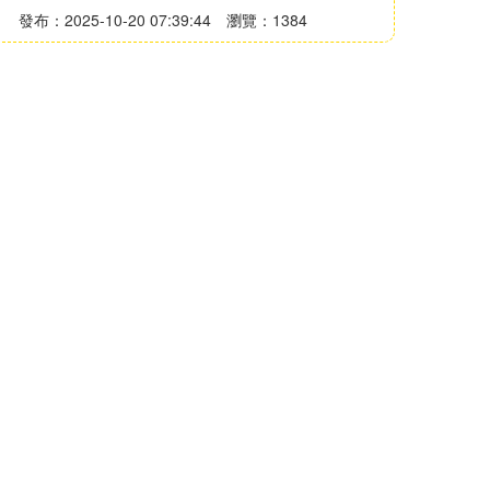
發布：2025-10-20 07:39:44
瀏覽：1384