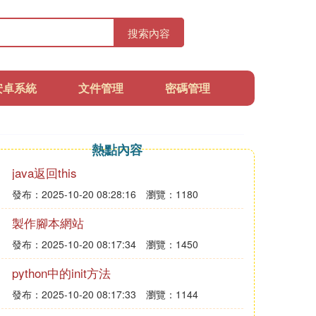
搜索內容
安卓系統
文件管理
密碼管理
熱點內容
java返回this
發布：2025-10-20 08:28:16
瀏覽：1180
製作腳本網站
發布：2025-10-20 08:17:34
瀏覽：1450
python中的init方法
發布：2025-10-20 08:17:33
瀏覽：1144