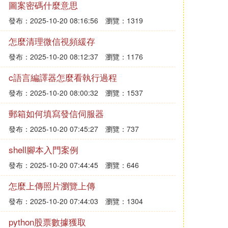
圖案密碼什麼意思
發布：2025-10-20 08:16:56
瀏覽：1319
怎麼清理微信視頻緩存
發布：2025-10-20 08:12:37
瀏覽：1176
c語言編譯器怎麼看執行過程
發布：2025-10-20 08:00:32
瀏覽：1537
郵箱如何填寫發信伺服器
發布：2025-10-20 07:45:27
瀏覽：737
shell腳本入門案例
發布：2025-10-20 07:44:45
瀏覽：646
怎麼上傳照片瀏覽上傳
發布：2025-10-20 07:44:03
瀏覽：1304
python股票數據獲取