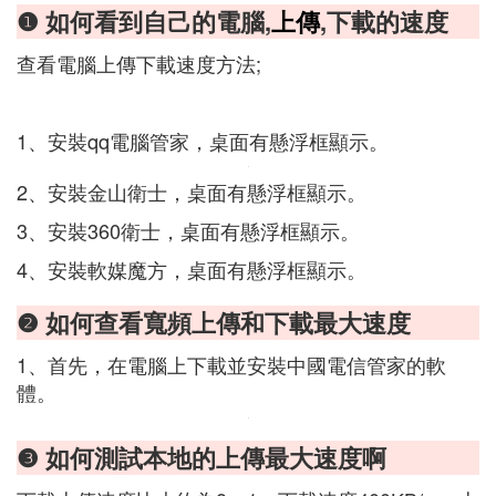
❶ 如何看到自己的電腦,
上傳
,下載的速度
查看電腦上傳下載速度方法;
1、安裝qq電腦管家，桌面有懸浮框顯示。
2、安裝金山衛士，桌面有懸浮框顯示。
3、安裝360衛士，桌面有懸浮框顯示。
4、安裝軟媒魔方，桌面有懸浮框顯示。
❷ 如何查看寬頻上傳和下載最大速度
1、首先，在電腦上下載並安裝中國電信管家的軟
體。
❸ 如何測試本地的上傳最大速度啊