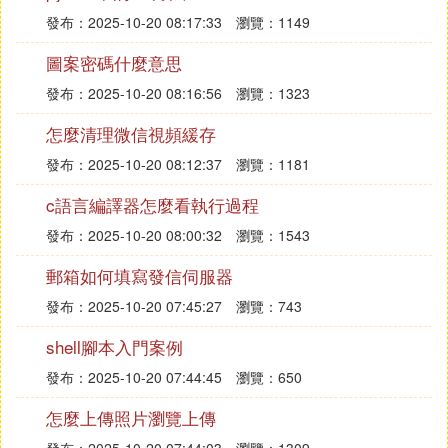
發布：2025-10-20 08:17:33
瀏覽：1149
圖案密碼什麼意思
發布：2025-10-20 08:16:56
瀏覽：1323
怎麼清理微信視頻緩存
發布：2025-10-20 08:12:37
瀏覽：1181
c語言編譯器怎麼看執行過程
發布：2025-10-20 08:00:32
瀏覽：1543
郵箱如何填寫發信伺服器
發布：2025-10-20 07:45:27
瀏覽：743
shell腳本入門案例
發布：2025-10-20 07:44:45
瀏覽：650
怎麼上傳照片瀏覽上傳