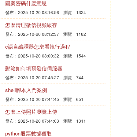
圖案密碼什麼意思
發布：2025-10-20 08:16:56
瀏覽：1324
怎麼清理微信視頻緩存
發布：2025-10-20 08:12:37
瀏覽：1182
c語言編譯器怎麼看執行過程
發布：2025-10-20 08:00:32
瀏覽：1544
郵箱如何填寫發信伺服器
發布：2025-10-20 07:45:27
瀏覽：744
shell腳本入門案例
發布：2025-10-20 07:44:45
瀏覽：651
怎麼上傳照片瀏覽上傳
發布：2025-10-20 07:44:03
瀏覽：1311
python股票數據獲取