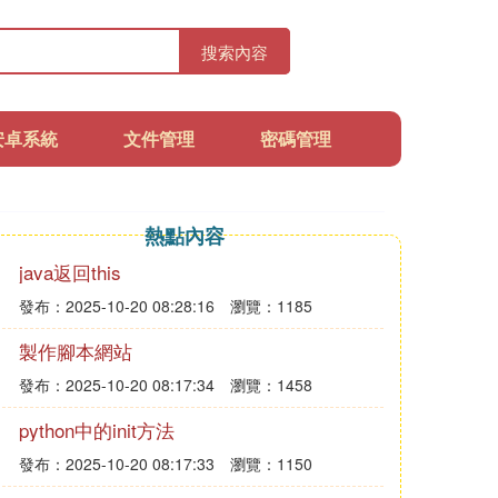
搜索內容
安卓系統
文件管理
密碼管理
熱點內容
java返回this
發布：2025-10-20 08:28:16
瀏覽：1185
製作腳本網站
發布：2025-10-20 08:17:34
瀏覽：1458
python中的init方法
發布：2025-10-20 08:17:33
瀏覽：1150