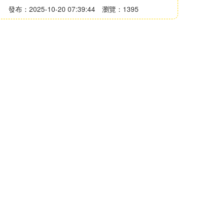
發布：2025-10-20 07:39:44
瀏覽：1395