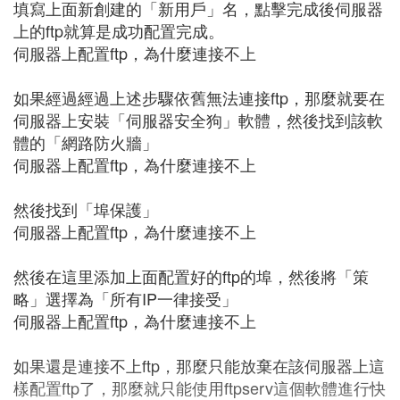
填寫上面新創建的「新用戶」名，點擊完成後伺服器
上的ftp就算是成功配置完成。
伺服器上配置ftp，為什麼連接不上
如果經過經過上述步驟依舊無法連接ftp，那麼就要在
伺服器上安裝「伺服器安全狗」軟體，然後找到該軟
體的「網路防火牆」
伺服器上配置ftp，為什麼連接不上
然後找到「埠保護」
伺服器上配置ftp，為什麼連接不上
然後在這里添加上面配置好的ftp的埠，然後將「策
略」選擇為「所有IP一律接受」
伺服器上配置ftp，為什麼連接不上
如果還是連接不上ftp，那麼只能放棄在該伺服器上這
樣配置ftp了，那麼就只能使用ftpserv這個軟體進行快