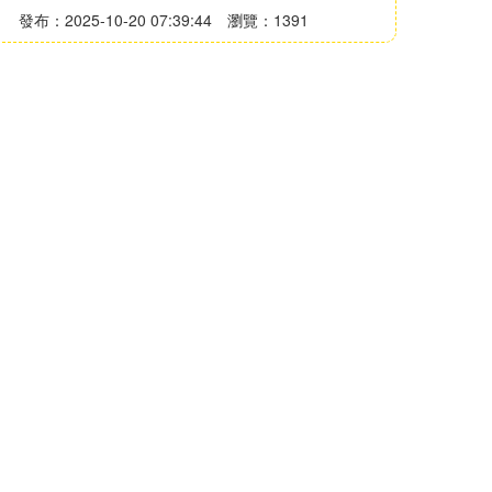
發布：2025-10-20 07:39:44
瀏覽：1391