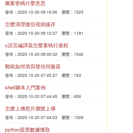
圖案密碼什麼意思
發布：2025-10-20 08:16:56
瀏覽：1323
怎麼清理微信視頻緩存
發布：2025-10-20 08:12:37
瀏覽：1181
c語言編譯器怎麼看執行過程
發布：2025-10-20 08:00:32
瀏覽：1542
郵箱如何填寫發信伺服器
發布：2025-10-20 07:45:27
瀏覽：743
shell腳本入門案例
發布：2025-10-20 07:44:45
瀏覽：650
怎麼上傳照片瀏覽上傳
發布：2025-10-20 07:44:03
瀏覽：1309
python股票數據獲取