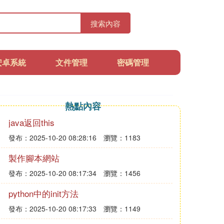
搜索內容
安卓系統
文件管理
密碼管理
熱點內容
java返回this
發布：2025-10-20 08:28:16
瀏覽：1183
製作腳本網站
發布：2025-10-20 08:17:34
瀏覽：1456
python中的init方法
發布：2025-10-20 08:17:33
瀏覽：1149