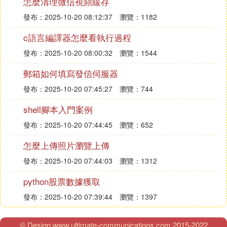
怎麼清理微信視頻緩存
發布：2025-10-20 08:12:37
瀏覽：1182
c語言編譯器怎麼看執行過程
發布：2025-10-20 08:00:32
瀏覽：1544
郵箱如何填寫發信伺服器
發布：2025-10-20 07:45:27
瀏覽：744
shell腳本入門案例
發布：2025-10-20 07:44:45
瀏覽：652
怎麼上傳照片瀏覽上傳
發布：2025-10-20 07:44:03
瀏覽：1312
python股票數據獲取
發布：2025-10-20 07:39:44
瀏覽：1397
© Design www.ultimate-communications.com 2015-2022