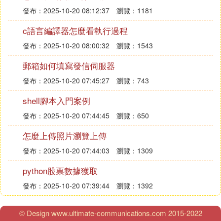
發布：2025-10-20 08:12:37
瀏覽：1181
c語言編譯器怎麼看執行過程
發布：2025-10-20 08:00:32
瀏覽：1543
郵箱如何填寫發信伺服器
發布：2025-10-20 07:45:27
瀏覽：743
shell腳本入門案例
發布：2025-10-20 07:44:45
瀏覽：650
怎麼上傳照片瀏覽上傳
發布：2025-10-20 07:44:03
瀏覽：1309
python股票數據獲取
發布：2025-10-20 07:39:44
瀏覽：1392
© Design www.ultimate-communications.com 2015-2022