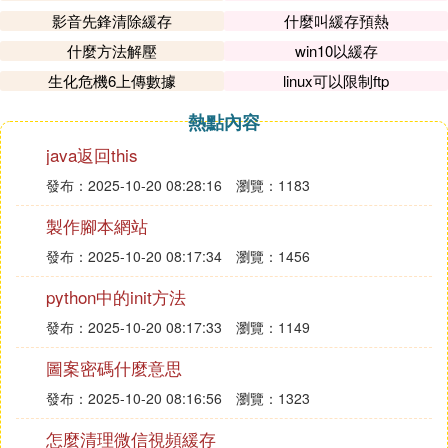
影音先鋒清除緩存
什麼叫緩存預熱
什麼方法解壓
win10以緩存
生化危機6上傳數據
linux可以限制ftp
熱點內容
java返回this
發布：2025-10-20 08:28:16
瀏覽：1183
製作腳本網站
發布：2025-10-20 08:17:34
瀏覽：1456
python中的init方法
發布：2025-10-20 08:17:33
瀏覽：1149
圖案密碼什麼意思
發布：2025-10-20 08:16:56
瀏覽：1323
怎麼清理微信視頻緩存