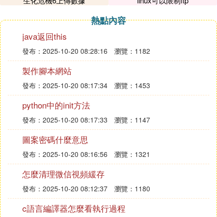
生化危機6上傳數據
linux可以限制ftp
熱點內容
java返回this
發布：2025-10-20 08:28:16
瀏覽：1182
製作腳本網站
發布：2025-10-20 08:17:34
瀏覽：1453
python中的init方法
發布：2025-10-20 08:17:33
瀏覽：1147
圖案密碼什麼意思
發布：2025-10-20 08:16:56
瀏覽：1321
怎麼清理微信視頻緩存
發布：2025-10-20 08:12:37
瀏覽：1180
c語言編譯器怎麼看執行過程