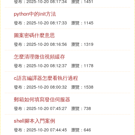
發布：2025-10-20 08:17:34
瀏覽：1451
python中的init方法
發布：2025-10-20 08:17:33
瀏覽：1145
圖案密碼什麼意思
發布：2025-10-20 08:16:56
瀏覽：1319
怎麼清理微信視頻緩存
發布：2025-10-20 08:12:37
瀏覽：1178
c語言編譯器怎麼看執行過程
發布：2025-10-20 08:00:32
瀏覽：1538
郵箱如何填寫發信伺服器
發布：2025-10-20 07:45:27
瀏覽：738
shell腳本入門案例
發布：2025-10-20 07:44:45
瀏覽：646