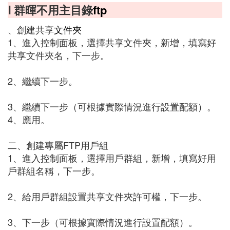
Ⅰ 群暉不用主目錄
ftp
、創建共享
文件夾
1、進入控制面板，選擇共享文件夾，新增，填寫好
共享文件夾名，下一步。
2、繼續下一步。
3、繼續下一步（可根據實際情況進行設置配額）。
4、應用。
二、創建專屬FTP用戶組
1、進入控制面板，選擇用戶群組，新增，填寫好用
戶群組名稱，下一步。
2、給用戶群組設置共享文件夾許可權，下一步。
3、下一步（可根據實際情況進行設置配額）。