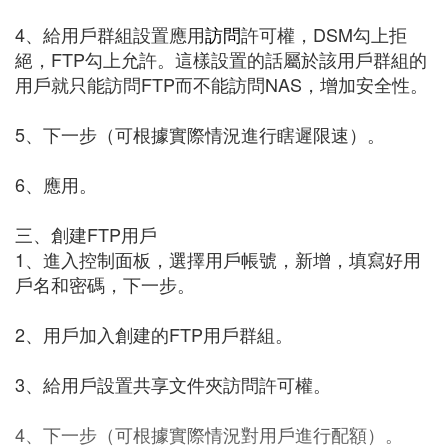
4、給用戶群組設置應用
訪問
許可權，DSM勾上拒
絕，FTP勾上允許。這樣設置的話屬於該用戶群組的
用戶就只能訪問FTP而不能訪問NAS，增加安全性。
5、下一步（可根據實際情況進行瞎遲限速）。
6、應用。
三、創建FTP用戶
1、進入控制面板，選擇用戶帳號，新增，填寫好用
戶名和密碼，下一步。
2、用戶加入創建的FTP用戶群組。
3、給用戶設置共享文件夾訪問許可權。
4、下一步（可根據實際情況對用戶進行配額）。