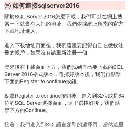
㈢ 如何連接sqlserver2016
關於SQL Server 2016怎麼下載，我們可以在網上搜
索一下就會有大把的地址，我們依據網上所指的官方
下載地址進入。
進入下載地址頁面後，我們這里要記得自己在微軟注
冊的帳戶，如果沒有請重新注冊一個。
登陸後在下載頁面下方，我們找到自己要下載的SQL
Server 2016格式版本，選擇好版本後，我們再點擊
下面的Register to continue按鈕。
點擊Register to continue按鈕後，進入到32位或是64
位的SQL Server選擇頁面，這里選擇好後，我們點
擊下方的Continue。
接著，我們進入到SQL語言類型的選擇頁，當然這里