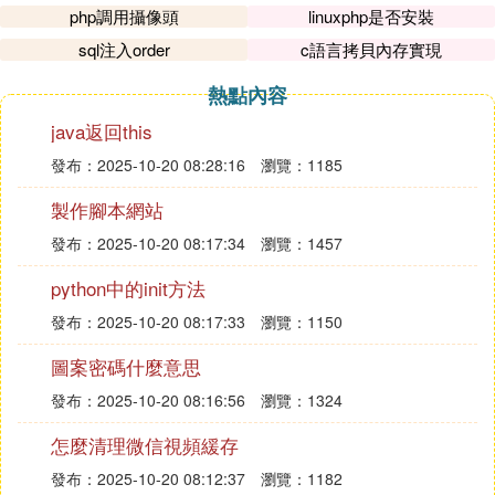
php調用攝像頭
linuxphp是否安裝
sql注入order
c語言拷貝內存實現
熱點內容
java返回this
發布：2025-10-20 08:28:16
瀏覽：1185
製作腳本網站
發布：2025-10-20 08:17:34
瀏覽：1457
python中的init方法
發布：2025-10-20 08:17:33
瀏覽：1150
圖案密碼什麼意思
發布：2025-10-20 08:16:56
瀏覽：1324
怎麼清理微信視頻緩存
發布：2025-10-20 08:12:37
瀏覽：1182