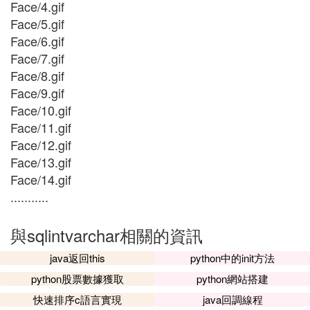
Face/4.gif
Face/5.gif
Face/6.gif
Face/7.gif
Face/8.gif
Face/9.gif
Face/10.gif
Face/11.gif
Face/12.gif
Face/13.gif
Face/14.gif
...........
與sqlintvarchar相關的資訊
java返回this
python中的init方法
python股票數據獲取
python網站搭建
快速排序c語言實現
java回調線程