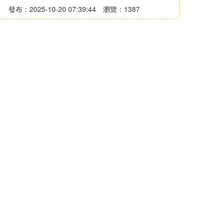
發布：2025-10-20 07:39:44
瀏覽：1387