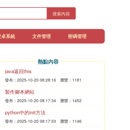
搜索內容
安卓系統
文件管理
密碼管理
熱點內容
java返回this
發布：2025-10-20 08:28:16
瀏覽：1181
製作腳本網站
發布：2025-10-20 08:17:34
瀏覽：1452
python中的init方法
發布：2025-10-20 08:17:33
瀏覽：1146