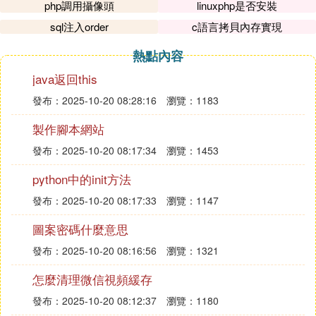
php調用攝像頭
linuxphp是否安裝
sql注入order
c語言拷貝內存實現
熱點內容
java返回this
發布：2025-10-20 08:28:16
瀏覽：1183
製作腳本網站
發布：2025-10-20 08:17:34
瀏覽：1453
python中的init方法
發布：2025-10-20 08:17:33
瀏覽：1147
圖案密碼什麼意思
發布：2025-10-20 08:16:56
瀏覽：1321
怎麼清理微信視頻緩存
發布：2025-10-20 08:12:37
瀏覽：1180