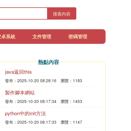
搜索內容
安卓系統
文件管理
密碼管理
熱點內容
java返回this
發布：2025-10-20 08:28:16
瀏覽：1183
製作腳本網站
發布：2025-10-20 08:17:34
瀏覽：1453
python中的init方法
發布：2025-10-20 08:17:33
瀏覽：1147