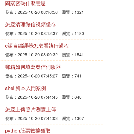
圖案密碼什麼意思
發布：2025-10-20 08:16:56
瀏覽：1321
怎麼清理微信視頻緩存
發布：2025-10-20 08:12:37
瀏覽：1180
c語言編譯器怎麼看執行過程
發布：2025-10-20 08:00:32
瀏覽：1541
郵箱如何填寫發信伺服器
發布：2025-10-20 07:45:27
瀏覽：741
shell腳本入門案例
發布：2025-10-20 07:44:45
瀏覽：648
怎麼上傳照片瀏覽上傳
發布：2025-10-20 07:44:03
瀏覽：1307
python股票數據獲取