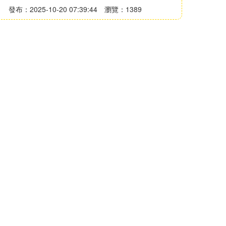
發布：2025-10-20 07:39:44
瀏覽：1389