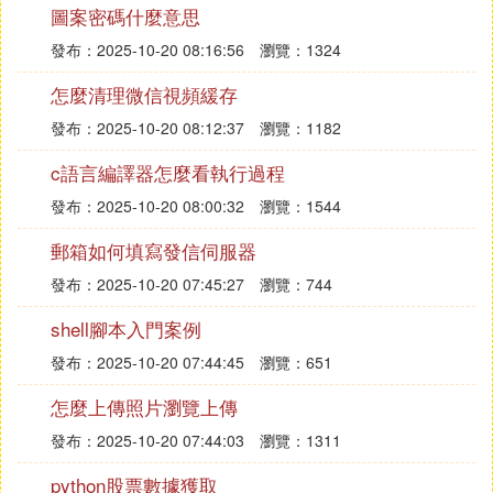
圖案密碼什麼意思
發布：2025-10-20 08:16:56
瀏覽：1324
怎麼清理微信視頻緩存
發布：2025-10-20 08:12:37
瀏覽：1182
c語言編譯器怎麼看執行過程
發布：2025-10-20 08:00:32
瀏覽：1544
郵箱如何填寫發信伺服器
發布：2025-10-20 07:45:27
瀏覽：744
shell腳本入門案例
發布：2025-10-20 07:44:45
瀏覽：651
怎麼上傳照片瀏覽上傳
發布：2025-10-20 07:44:03
瀏覽：1311
python股票數據獲取