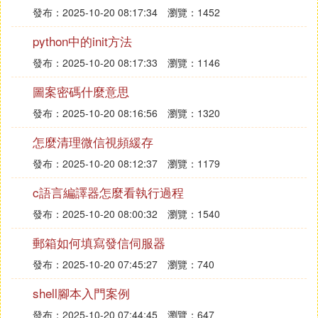
發布：2025-10-20 08:17:34
瀏覽：1452
python中的init方法
發布：2025-10-20 08:17:33
瀏覽：1146
圖案密碼什麼意思
發布：2025-10-20 08:16:56
瀏覽：1320
怎麼清理微信視頻緩存
發布：2025-10-20 08:12:37
瀏覽：1179
c語言編譯器怎麼看執行過程
發布：2025-10-20 08:00:32
瀏覽：1540
郵箱如何填寫發信伺服器
發布：2025-10-20 07:45:27
瀏覽：740
shell腳本入門案例
發布：2025-10-20 07:44:45
瀏覽：647