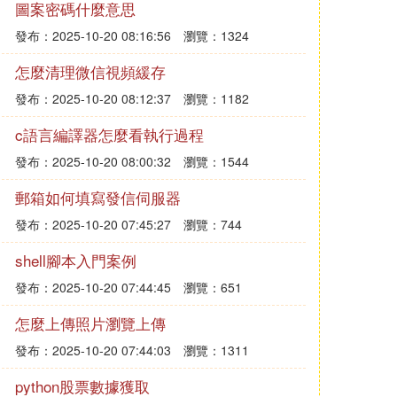
圖案密碼什麼意思
發布：2025-10-20 08:16:56
瀏覽：1324
怎麼清理微信視頻緩存
發布：2025-10-20 08:12:37
瀏覽：1182
c語言編譯器怎麼看執行過程
發布：2025-10-20 08:00:32
瀏覽：1544
郵箱如何填寫發信伺服器
發布：2025-10-20 07:45:27
瀏覽：744
shell腳本入門案例
發布：2025-10-20 07:44:45
瀏覽：651
怎麼上傳照片瀏覽上傳
發布：2025-10-20 07:44:03
瀏覽：1311
python股票數據獲取