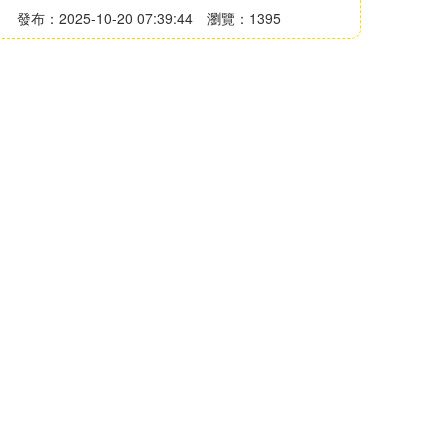
發布：2025-10-20 07:39:44
瀏覽：1395