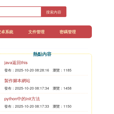
搜索內容
安卓系統
文件管理
密碼管理
熱點內容
java返回this
發布：2025-10-20 08:28:16
瀏覽：1185
製作腳本網站
發布：2025-10-20 08:17:34
瀏覽：1458
python中的init方法
發布：2025-10-20 08:17:33
瀏覽：1150