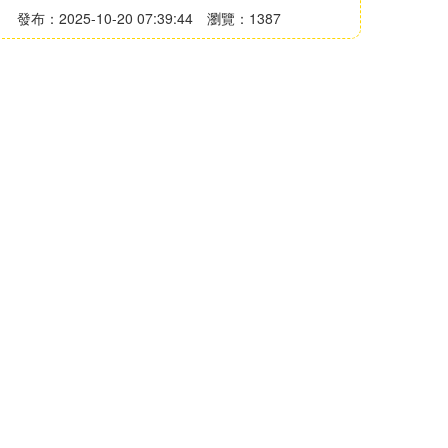
發布：2025-10-20 07:39:44
瀏覽：1387