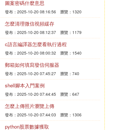
圖案密碼什麼意思
發布：2025-10-20 08:16:56
瀏覽：1320
怎麼清理微信視頻緩存
發布：2025-10-20 08:12:37
瀏覽：1179
c語言編譯器怎麼看執行過程
發布：2025-10-20 08:00:32
瀏覽：1540
郵箱如何填寫發信伺服器
發布：2025-10-20 07:45:27
瀏覽：740
shell腳本入門案例
發布：2025-10-20 07:44:45
瀏覽：647
怎麼上傳照片瀏覽上傳
發布：2025-10-20 07:44:03
瀏覽：1306
python股票數據獲取