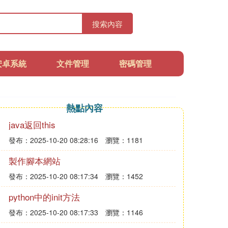
搜索內容
安卓系統
文件管理
密碼管理
熱點內容
java返回this
發布：2025-10-20 08:28:16
瀏覽：1181
製作腳本網站
發布：2025-10-20 08:17:34
瀏覽：1452
python中的init方法
發布：2025-10-20 08:17:33
瀏覽：1146