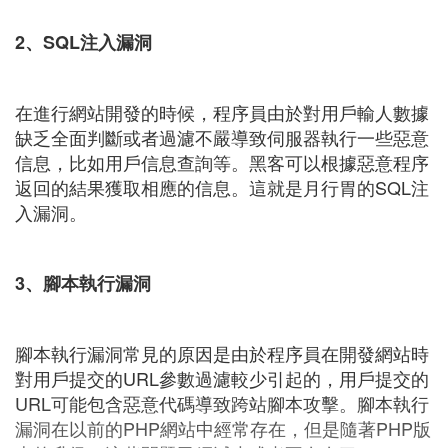
2、SQL注入漏洞
在進行網站開發的時候，程序員由於對用戶輸人數據
缺乏全面判斷或者過濾不嚴導致伺服器執行一些惡意
信息，比如用戶信息查詢等。黑客可以根據惡意程序
返回的結果獲取相應的信息。這就是月行胃的SQL注
入漏洞。
3、腳本執行漏洞
腳本執行漏洞常見的原因是由於程序員在開發網站時
對用戶提交的URL參數過濾較少引起的，用戶提交的
URL可能包含惡意代碼導致跨站腳本攻擊。腳本執行
漏洞在以前的PHP網站中經常存在，但是隨著PHP版