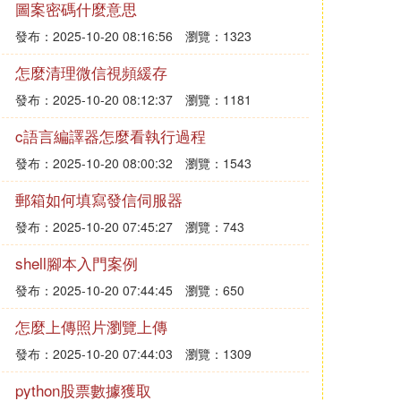
圖案密碼什麼意思
發布：2025-10-20 08:16:56
瀏覽：1323
怎麼清理微信視頻緩存
發布：2025-10-20 08:12:37
瀏覽：1181
c語言編譯器怎麼看執行過程
發布：2025-10-20 08:00:32
瀏覽：1543
郵箱如何填寫發信伺服器
發布：2025-10-20 07:45:27
瀏覽：743
shell腳本入門案例
發布：2025-10-20 07:44:45
瀏覽：650
怎麼上傳照片瀏覽上傳
發布：2025-10-20 07:44:03
瀏覽：1309
python股票數據獲取