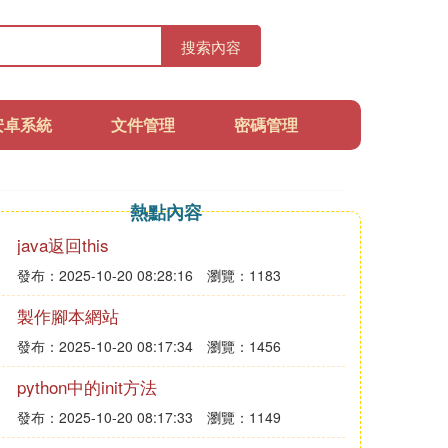
搜索內容
安卓系統
文件管理
密碼管理
熱點內容
java返回this
發布：2025-10-20 08:28:16
瀏覽：1183
製作腳本網站
發布：2025-10-20 08:17:34
瀏覽：1456
python中的init方法
發布：2025-10-20 08:17:33
瀏覽：1149