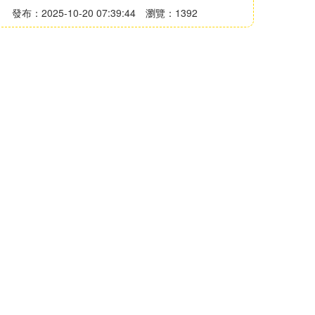
發布：2025-10-20 07:39:44
瀏覽：1392