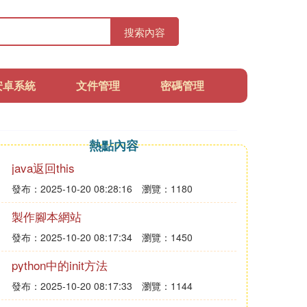
搜索內容
安卓系統
文件管理
密碼管理
熱點內容
java返回this
發布：2025-10-20 08:28:16
瀏覽：1180
製作腳本網站
發布：2025-10-20 08:17:34
瀏覽：1450
python中的init方法
發布：2025-10-20 08:17:33
瀏覽：1144