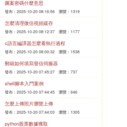
圖案密碼什麼意思
發布：2025-10-20 08:16:56
瀏覽：1319
怎麼清理微信視頻緩存
發布：2025-10-20 08:12:37
瀏覽：1177
c語言編譯器怎麼看執行過程
發布：2025-10-20 08:00:32
瀏覽：1538
郵箱如何填寫發信伺服器
發布：2025-10-20 07:45:27
瀏覽：737
shell腳本入門案例
發布：2025-10-20 07:44:45
瀏覽：646
怎麼上傳照片瀏覽上傳
發布：2025-10-20 07:44:03
瀏覽：1305
python股票數據獲取