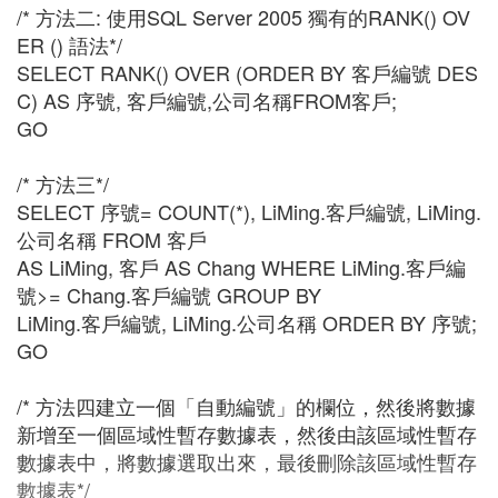
/* 方法二: 使用SQL Server 2005 獨有的RANK() OV
ER () 語法*/
SELECT RANK() OVER (ORDER BY 客戶編號 DES
C) AS 序號, 客戶編號,公司名稱FROM客戶;
GO
/* 方法三*/
SELECT 序號= COUNT(*), LiMing.客戶編號, LiMing.
公司名稱 FROM 客戶
AS LiMing, 客戶 AS Chang WHERE LiMing.客戶編
號>= Chang.客戶編號 GROUP BY
LiMing.客戶編號, LiMing.公司名稱 ORDER BY 序號;
GO
/* 方法四建立一個「自動編號」的欄位，然後將數據
新增至一個區域性暫存數據表，然後由該區域性暫存
數據表中，將數據選取出來，最後刪除該區域性暫存
數據表*/