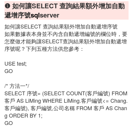
❶ 如何讓SELECT 查詢結果額外增加自動
遞增序號
sql
server
如何讓SELECT 查詢結果額外增加自動遞增序號
如果數據表本身並不內含自動遞增編號的欄位時，要
怎麼做才能夠讓SELECT查詢結果額外增加自動遞增
序號呢？下列五種方法供您參考：
USE test;
GO
/* 方法一*/
SELECT 序號= (SELECT COUNT(客戶編號) FROM
客戶 AS LiMing WHERE LiMing.客戶編號<= Chang.
客戶編號), 客戶編號,公司名稱 FROM 客戶 AS Chan
g ORDER BY 1;
GO