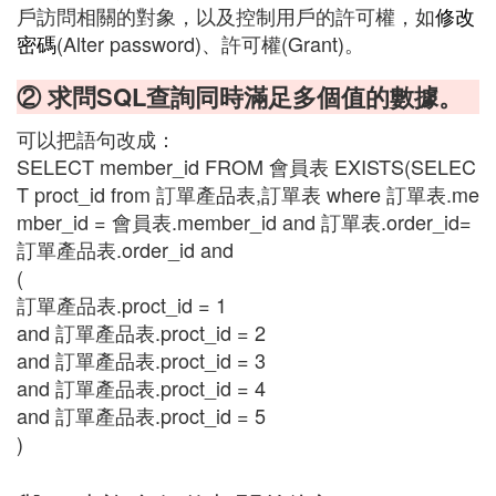
戶訪問相關的對象，以及控制用戶的許可權，如
修改
密碼
(Alter password)、許可權(Grant)。
② 求問SQL查詢同時滿足多個值的數據。
可以把語句改成：
SELECT member_id FROM 會員表 EXISTS(SELEC
T proct_id from 訂單產品表,訂單表 where 訂單表.me
mber_id = 會員表.member_id and 訂單表.order_id=
訂單產品表.order_id and
(
訂單產品表.proct_id = 1
and 訂單產品表.proct_id = 2
and 訂單產品表.proct_id = 3
and 訂單產品表.proct_id = 4
and 訂單產品表.proct_id = 5
)