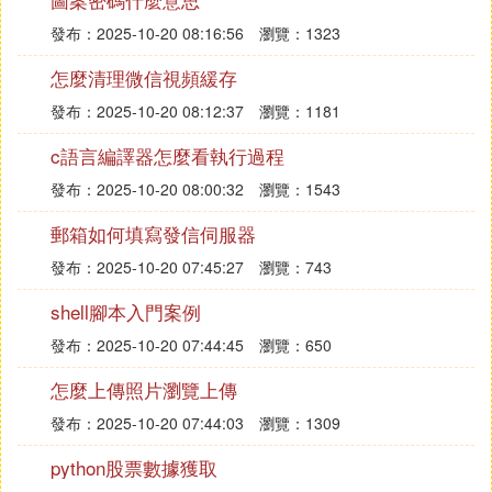
發布：2025-10-20 08:16:56
瀏覽：1323
怎麼清理微信視頻緩存
發布：2025-10-20 08:12:37
瀏覽：1181
c語言編譯器怎麼看執行過程
發布：2025-10-20 08:00:32
瀏覽：1543
郵箱如何填寫發信伺服器
發布：2025-10-20 07:45:27
瀏覽：743
shell腳本入門案例
發布：2025-10-20 07:44:45
瀏覽：650
怎麼上傳照片瀏覽上傳
發布：2025-10-20 07:44:03
瀏覽：1309
python股票數據獲取