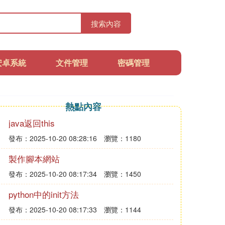
搜索內容
安卓系統
文件管理
密碼管理
熱點內容
java返回this
發布：2025-10-20 08:28:16
瀏覽：1180
製作腳本網站
發布：2025-10-20 08:17:34
瀏覽：1450
python中的init方法
發布：2025-10-20 08:17:33
瀏覽：1144