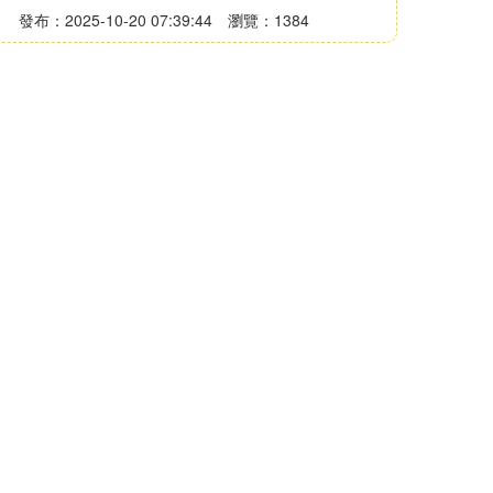
發布：2025-10-20 07:39:44
瀏覽：1384
OIN。