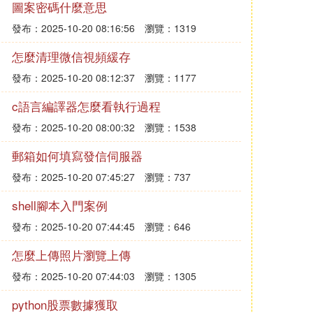
圖案密碼什麼意思
發布：2025-10-20 08:16:56
瀏覽：1319
怎麼清理微信視頻緩存
發布：2025-10-20 08:12:37
瀏覽：1177
c語言編譯器怎麼看執行過程
發布：2025-10-20 08:00:32
瀏覽：1538
郵箱如何填寫發信伺服器
發布：2025-10-20 07:45:27
瀏覽：737
shell腳本入門案例
發布：2025-10-20 07:44:45
瀏覽：646
怎麼上傳照片瀏覽上傳
發布：2025-10-20 07:44:03
瀏覽：1305
python股票數據獲取