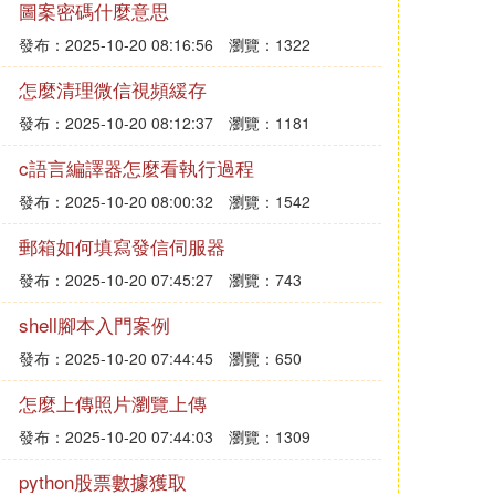
圖案密碼什麼意思
發布：2025-10-20 08:16:56
瀏覽：1322
怎麼清理微信視頻緩存
發布：2025-10-20 08:12:37
瀏覽：1181
c語言編譯器怎麼看執行過程
發布：2025-10-20 08:00:32
瀏覽：1542
郵箱如何填寫發信伺服器
發布：2025-10-20 07:45:27
瀏覽：743
shell腳本入門案例
發布：2025-10-20 07:44:45
瀏覽：650
怎麼上傳照片瀏覽上傳
發布：2025-10-20 07:44:03
瀏覽：1309
python股票數據獲取