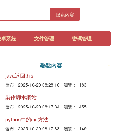
搜索內容
安卓系統
文件管理
密碼管理
熱點內容
java返回this
發布：2025-10-20 08:28:16
瀏覽：1183
製作腳本網站
發布：2025-10-20 08:17:34
瀏覽：1455
python中的init方法
發布：2025-10-20 08:17:33
瀏覽：1149