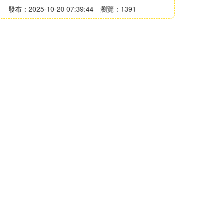
發布：2025-10-20 07:39:44
瀏覽：1391