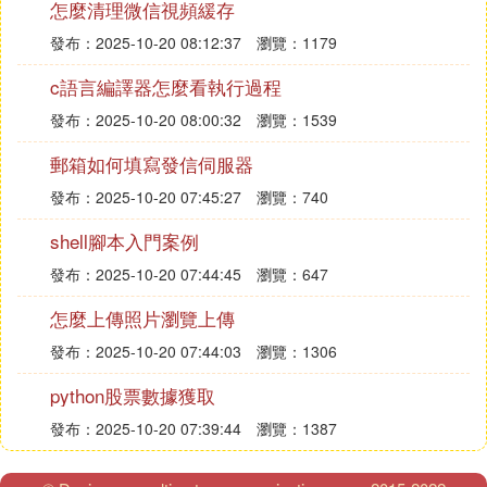
怎麼清理微信視頻緩存
發布：2025-10-20 08:12:37
瀏覽：1179
c語言編譯器怎麼看執行過程
發布：2025-10-20 08:00:32
瀏覽：1539
郵箱如何填寫發信伺服器
發布：2025-10-20 07:45:27
瀏覽：740
shell腳本入門案例
發布：2025-10-20 07:44:45
瀏覽：647
怎麼上傳照片瀏覽上傳
發布：2025-10-20 07:44:03
瀏覽：1306
python股票數據獲取
發布：2025-10-20 07:39:44
瀏覽：1387