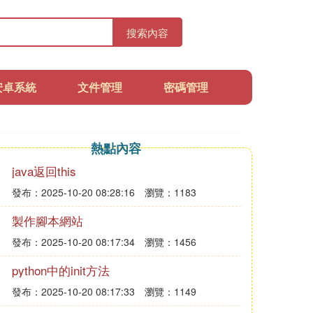
搜索內容
安卓系統
文件管理
密碼管理
熱點內容
java返回this
發布：2025-10-20 08:28:16
瀏覽：1183
製作腳本網站
發布：2025-10-20 08:17:34
瀏覽：1456
python中的init方法
發布：2025-10-20 08:17:33
瀏覽：1149