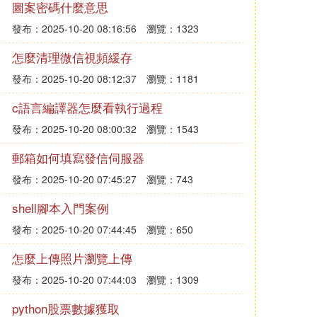
圖案密碼什麼意思
發布：2025-10-20 08:16:56
瀏覽：1323
怎麼清理微信視頻緩存
發布：2025-10-20 08:12:37
瀏覽：1181
c語言編譯器怎麼看執行過程
發布：2025-10-20 08:00:32
瀏覽：1543
郵箱如何填寫發信伺服器
發布：2025-10-20 07:45:27
瀏覽：743
shell腳本入門案例
發布：2025-10-20 07:44:45
瀏覽：650
怎麼上傳照片瀏覽上傳
發布：2025-10-20 07:44:03
瀏覽：1309
python股票數據獲取