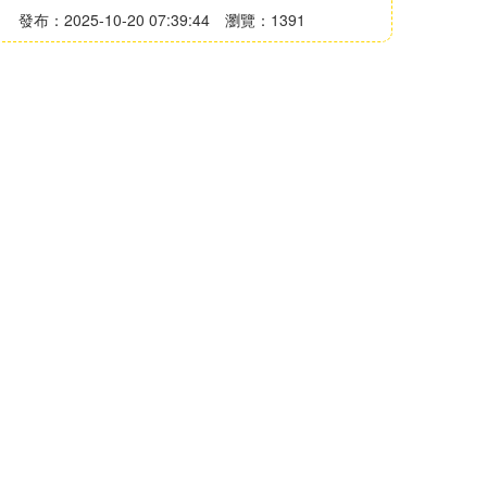
發布：2025-10-20 07:39:44
瀏覽：1391