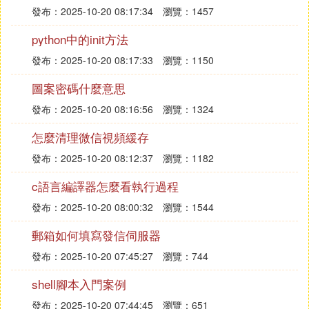
發布：2025-10-20 08:17:34
瀏覽：1457
python中的init方法
發布：2025-10-20 08:17:33
瀏覽：1150
圖案密碼什麼意思
發布：2025-10-20 08:16:56
瀏覽：1324
怎麼清理微信視頻緩存
發布：2025-10-20 08:12:37
瀏覽：1182
c語言編譯器怎麼看執行過程
發布：2025-10-20 08:00:32
瀏覽：1544
郵箱如何填寫發信伺服器
發布：2025-10-20 07:45:27
瀏覽：744
shell腳本入門案例
發布：2025-10-20 07:44:45
瀏覽：651