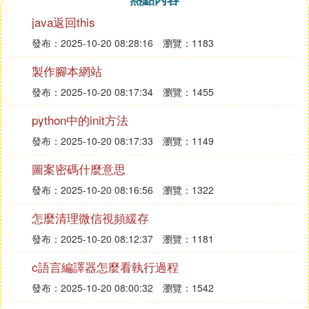
java返回this
發布：2025-10-20 08:28:16
瀏覽：1183
製作腳本網站
發布：2025-10-20 08:17:34
瀏覽：1455
python中的init方法
發布：2025-10-20 08:17:33
瀏覽：1149
圖案密碼什麼意思
發布：2025-10-20 08:16:56
瀏覽：1322
怎麼清理微信視頻緩存
發布：2025-10-20 08:12:37
瀏覽：1181
c語言編譯器怎麼看執行過程
發布：2025-10-20 08:00:32
瀏覽：1542