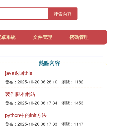
搜索內容
安卓系統
文件管理
密碼管理
熱點內容
java返回this
發布：2025-10-20 08:28:16
瀏覽：1182
製作腳本網站
發布：2025-10-20 08:17:34
瀏覽：1453
python中的init方法
發布：2025-10-20 08:17:33
瀏覽：1147