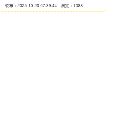
發布：2025-10-20 07:39:44
瀏覽：1388