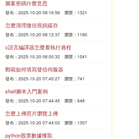
圖案密碼什麼意思
發布：2025-10-20 08:16:56
瀏覽：1321
怎麼清理微信視頻緩存
發布：2025-10-20 08:12:37
瀏覽：1180
c語言編譯器怎麼看執行過程
發布：2025-10-20 08:00:32
瀏覽：1541
郵箱如何填寫發信伺服器
發布：2025-10-20 07:45:27
瀏覽：741
shell腳本入門案例
發布：2025-10-20 07:44:45
瀏覽：648
怎麼上傳照片瀏覽上傳
發布：2025-10-20 07:44:03
瀏覽：1307
python股票數據獲取